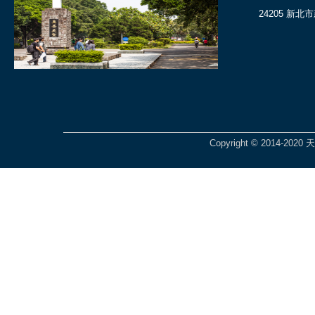
24205 新北
Copyright © 2014-2020