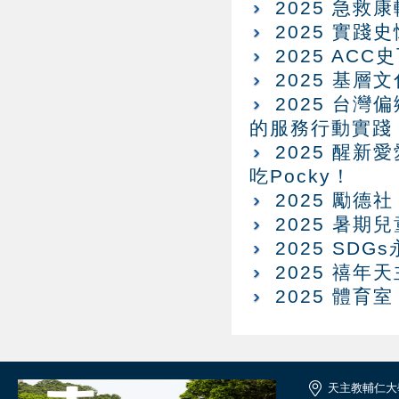
2025 急
2025 實
2025 AC
2025 基
2025 台
的服務行動實踐
2025 醒新
吃Pocky！
2025 勵
2025 暑
2025 SD
2025 禧年
2025 體
天主教輔仁大