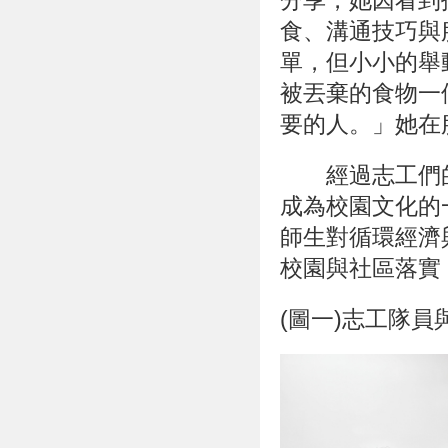
分享，她因看到
食、溝通技巧與
單，但小小的舉
被丟棄的食物一
要的人。」她在
經過志工們的
成為校園文化的
師生對循環經濟
校園與社區落實
(圖一)志工隊