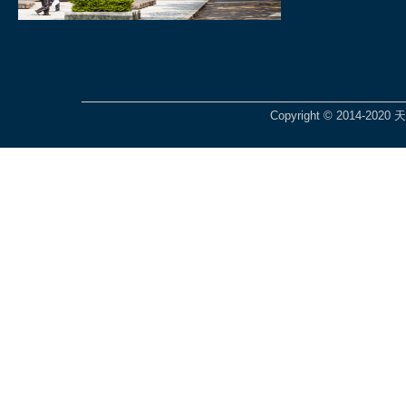
Copyright © 2014-2020