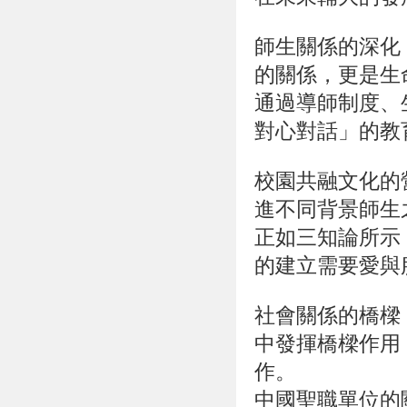
師生關係的深化
的關係，更是生
通過導師制度、
對心對話」的教
校園共融文化的
進不同背景師生
正如三知論所示
的建立需要愛與
社會關係的橋樑
中發揮橋樑作用
作。
中國聖職單位的