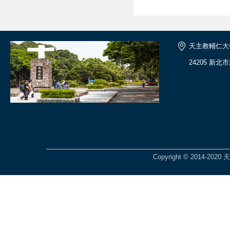
天主教輔仁大
24205 新北
Copyright © 2014-2020