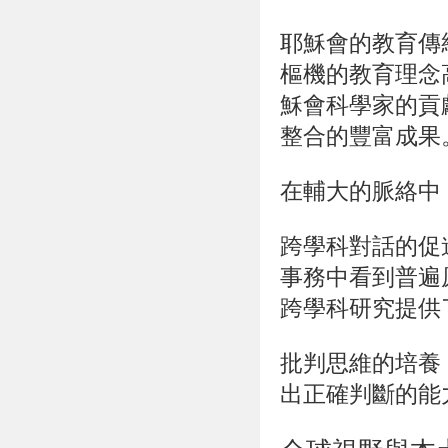
耶穌會的教育傳
樞機的教育理念
穌會科學家的貢
整合的豐富成果
在輔大的脈絡中
跨學科對話的促
事務中看到普遍
跨學科研究提供
批判思維的培養
出正確判斷的能