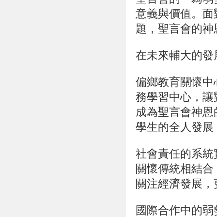
意義與價值
。面
題，聖言會的神
在未來輔大的發
偏鄉教育關懷中
務學習中心，讓
成為聖言會神恩
學生的全人發展
社會責任的系統
關懷傳統相結合
關注經濟發展，
國際合作中的弱