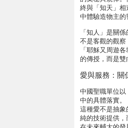
終與「知天」相
中體驗造物主的
「知人」是關係
不是客觀的觀察
「耶穌又周遊各
的傳授，而是雙
愛與服務：關
中國聖職單位以
中的具體落實。
這種愛不是抽象
純的技術提供，
在未來輔大的發