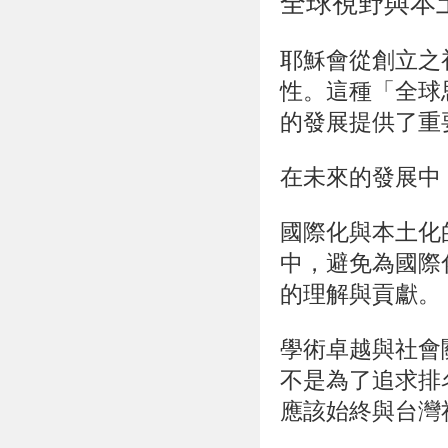
全球視野與本
耶穌會從創立之
性
。這種「全球
的發展提供了重
在未來的發展中
國際化與本土化
中，避免為國際
的理解與貢獻。
學術卓越與社會
不是為了追求排
應該始終與台灣