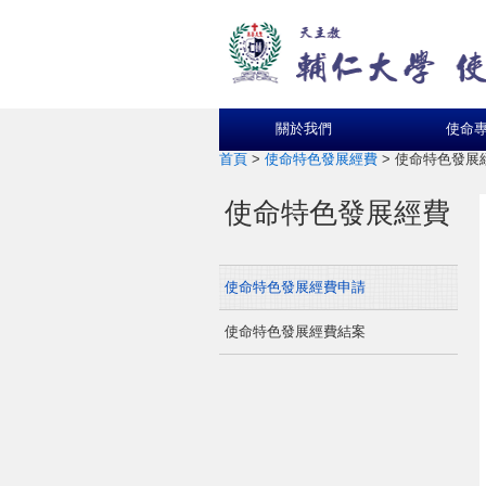
關於我們
使命
首頁
>
使命特色發展經費
>
使命特色發展
使命特色發展經費
使命特色發展經費申請
使命特色發展經費結案